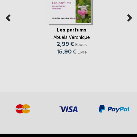
Les parfums
Abuela Véronique
2,99 €
Ebook
15,90 €
Livre