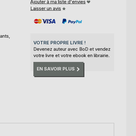
Ajouter à ma liste d'envies
Laisser un avis
ants,
VOTRE PROPRE LIVRE !
Devenez auteur avec BoD et vendez
votre livre et votre ebook en librairie.
EN SAVOIR PLUS