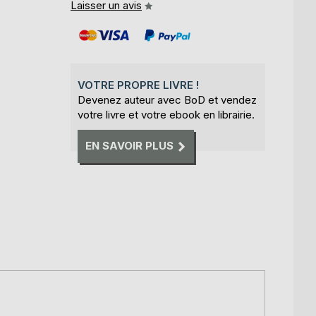
Laisser un avis
,
VOTRE PROPRE LIVRE !
Devenez auteur avec BoD et vendez
votre livre et votre ebook en librairie.
EN SAVOIR PLUS