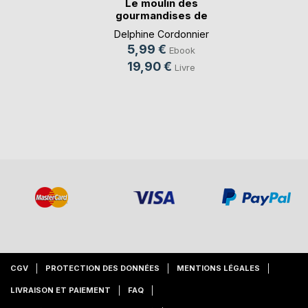
Le moulin des
gourmandises de
Lola
Delphine Cordonnier
5,99 €
Ebook
19,90 €
Livre
CGV
PROTECTION DES DONNÉES
MENTIONS LÉGALES
LIVRAISON ET PAIEMENT
FAQ