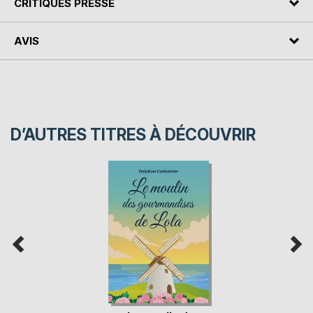
CRITIQUES PRESSE
AVIS
D’AUTRES TITRES À DÉCOUVRIR