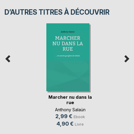
D’AUTRES TITRES À DÉCOUVRIR
Marcher nu dans la
rue
Anthony Salaün
2,99 €
Ebook
4,90 €
Livre