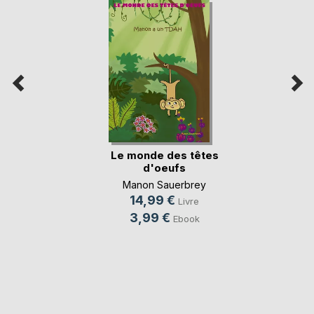
Le monde des têtes
d'oeufs
Manon Sauerbrey
14,99 €
Livre
3,99 €
Ebook