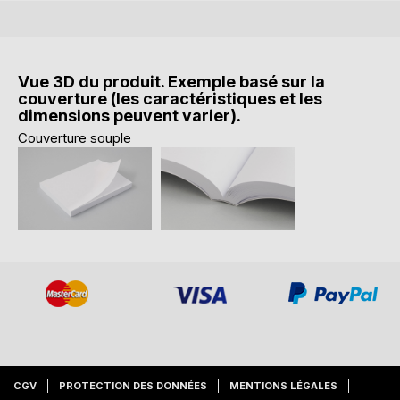
Vue 3D du produit. Exemple basé sur la
couverture (les caractéristiques et les
dimensions peuvent varier).
Couverture souple
CGV
PROTECTION DES DONNÉES
MENTIONS LÉGALES