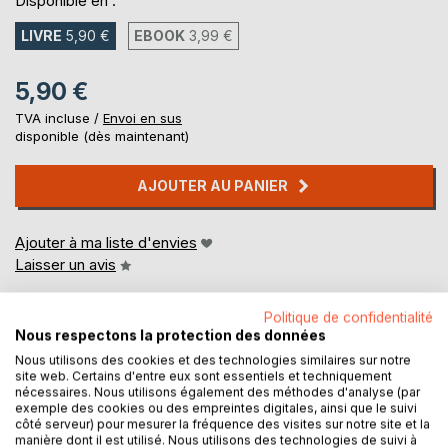
Disponible en :
LIVRE
5,90 €
EBOOK
3,99 €
5,90 €
TVA incluse /
Envoi en sus
disponible (dès maintenant)
AJOUTER AU PANIER
Ajouter à ma liste d'envies
Laisser un avis
Politique de confidentialité
Nous respectons la protection des données
Nous utilisons des cookies et des technologies similaires sur notre
site web. Certains d'entre eux sont essentiels et techniquement
nécessaires. Nous utilisons également des méthodes d'analyse (par
exemple des cookies ou des empreintes digitales, ainsi que le suivi
DESCRIPTION
côté serveur) pour mesurer la fréquence des visites sur notre site et la
manière dont il est utilisé. Nous utilisons des technologies de suivi à