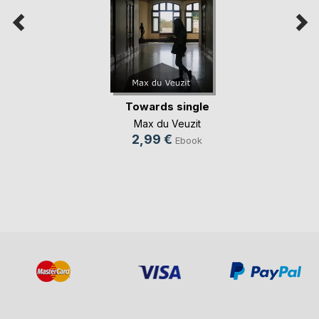
Towards single
Max du Veuzit
2,99 €
Ebook