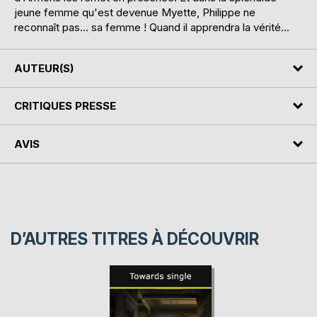
jeune femme qu'est devenue Myette, Philippe ne
reconnaît pas... sa femme ! Quand il apprendra la vérité...
AUTEUR(S)
CRITIQUES PRESSE
AVIS
D’AUTRES TITRES À DÉCOUVRIR