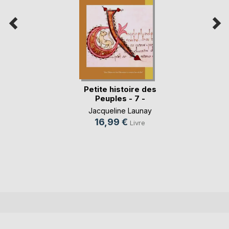
Petite histoire des
Peuples - 7 -
Jacqueline Launay
16,99 €
Livre