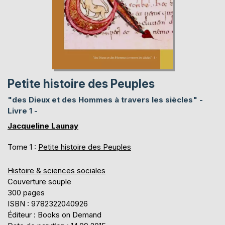
Petite histoire des Peuples
"des Dieux et des Hommes à travers les siècles" -
Livre 1 -
Jacqueline Launay
Tome 1 :
Petite histoire des Peuples
Histoire & sciences sociales
Couverture souple
300 pages
ISBN : 9782322040926
Éditeur : Books on Demand