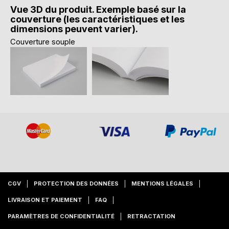
Vue 3D du produit. Exemple basé sur la
couverture (les caractéristiques et les
dimensions peuvent varier).
Couverture souple
CGV
PROTECTION DES DONNÉES
MENTIONS LÉGALES
LIVRAISON ET PAIEMENT
FAQ
PARAMÈTRES DE CONFIDENTIALITÉ
RETRACTATION