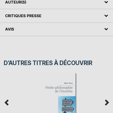
AUTEUR(S)
CRITIQUES PRESSE
AVIS
D’AUTRES TITRES À DÉCOUVRIR