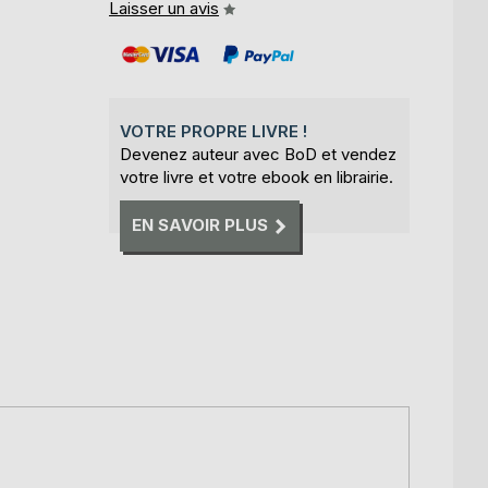
Laisser un avis
VOTRE PROPRE LIVRE !
Devenez auteur avec BoD et vendez
votre livre et votre ebook en librairie.
EN SAVOIR PLUS