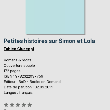
Petites histoires sur Simon et Lola
Fabien Giuseppi
Romans & récits
Couverture souple
172 pages
ISBN : 9782322037759
Éditeur : BoD - Books on Demand
Date de parution : 02.09.2014
Langue : français
Évaluation: