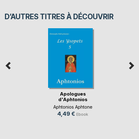
D’AUTRES TITRES À DÉCOUVRIR
Apologues
d'Aphtonios
Aphtonios Aphtone
4,49 €
Ebook