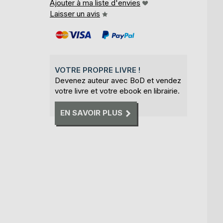
Ajouter à ma liste d'envies
Laisser un avis
VOTRE PROPRE LIVRE !
Devenez auteur avec BoD et vendez
votre livre et votre ebook en librairie.
EN SAVOIR PLUS