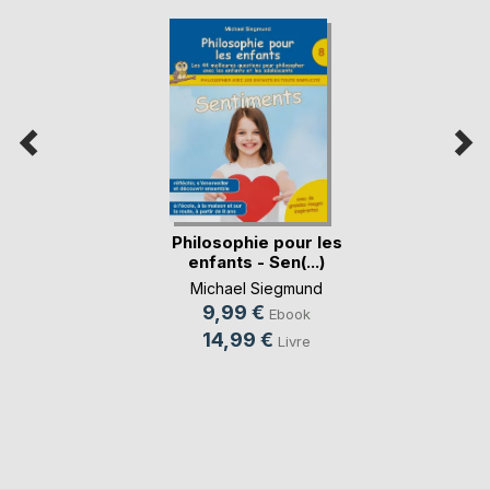
Philosophie pour les
enfants - Sen(...)
Michael Siegmund
9,99 €
Ebook
14,99 €
Livre