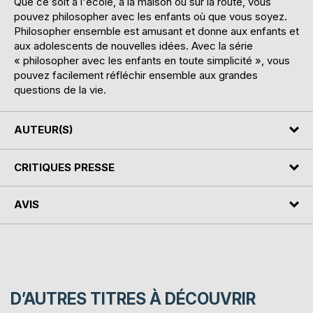
Que ce soit à l'école, à la maison ou sur la route, vous
pouvez philosopher avec les enfants où que vous soyez.
Philosopher ensemble est amusant et donne aux enfants et
aux adolescents de nouvelles idées. Avec la série
« philosopher avec les enfants en toute simplicité », vous
pouvez facilement réfléchir ensemble aux grandes
questions de la vie.
AUTEUR(S)
CRITIQUES PRESSE
AVIS
D’AUTRES TITRES À DÉCOUVRIR