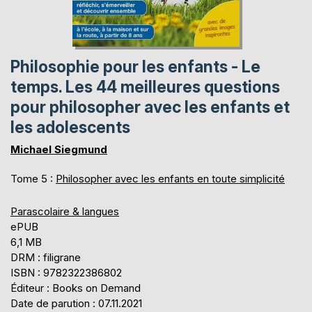
Philosophie pour les enfants - Le
temps. Les 44 meilleures questions
pour philosopher avec les enfants et
les adolescents
Michael Siegmund
Tome 5 :
Philosopher avec les enfants en toute simplicité
Parascolaire & langues
ePUB
6,1 MB
DRM : filigrane
ISBN : 9782322386802
Éditeur : Books on Demand
Date de parution : 07.11.2021