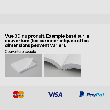
Vue 3D du produit. Exemple basé sur la
couverture (les caractéristiques et les
dimensions peuvent varier).
Couverture souple