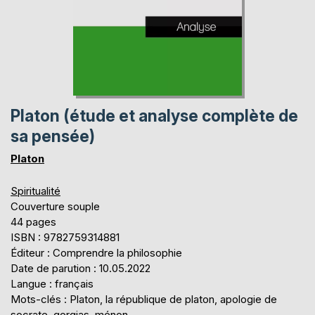
Platon (étude et analyse complète de
sa pensée)
Platon
Spiritualité
Couverture souple
44 pages
ISBN : 9782759314881
Éditeur : Comprendre la philosophie
Date de parution : 10.05.2022
Langue : français
Mots-clés : Platon, la république de platon, apologie de
socrate, gorgias, ménon