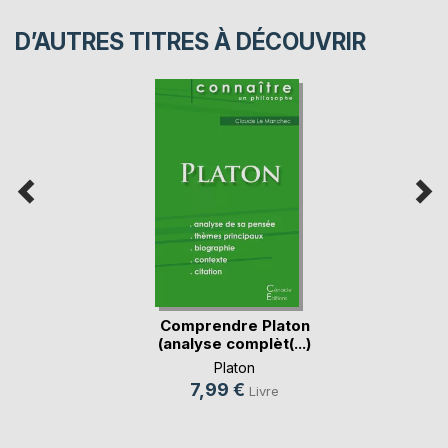
D’AUTRES TITRES À DÉCOUVRIR
Comprendre Platon
(analyse complèt(...)
Platon
7,99 €
Livre