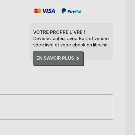
VOTRE PROPRE LIVRE !
Devenez auteur avec BoD et vendez
votre livre et votre ebook en librairie.
EN SAVOIR PLUS