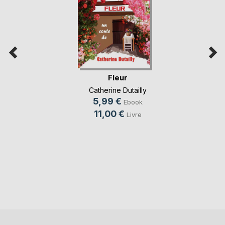
Fleur
Catherine Dutailly
5,99 €
Ebook
11,00 €
Livre