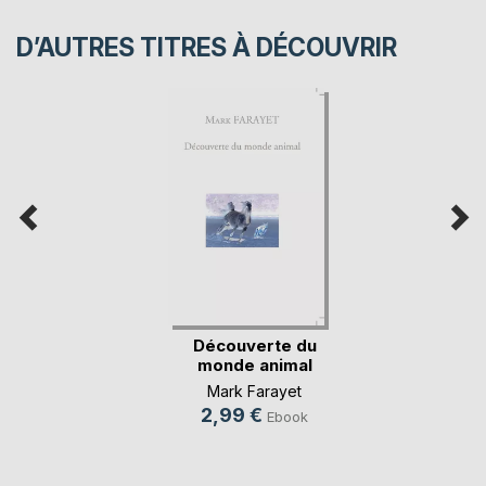
D’AUTRES TITRES À DÉCOUVRIR
Découverte du
monde animal
Mark Farayet
2,99 €
Ebook