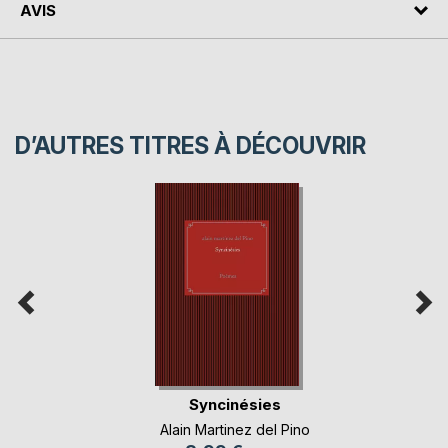
AVIS
D’AUTRES TITRES À DÉCOUVRIR
Syncinésies
Alain Martinez del Pino