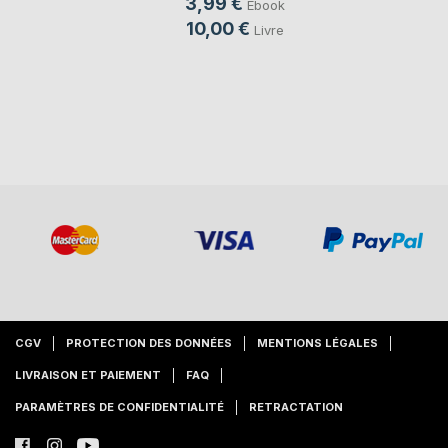
3,99 €
Ebook
10,00 €
Livre
CGV
PROTECTION DES DONNÉES
MENTIONS LÉGALES
LIVRAISON ET PAIEMENT
FAQ
PARAMÈTRES DE CONFIDENTIALITÉ
RETRACTATION