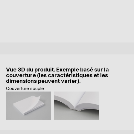
Vue 3D du produit. Exemple basé sur la
couverture (les caractéristiques et les
dimensions peuvent varier).
Couverture souple