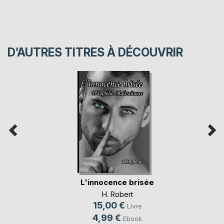
D’AUTRES TITRES À DÉCOUVRIR
L'innocence brisée
H. Robert
15,00 €
Livre
4,99 €
Ebook