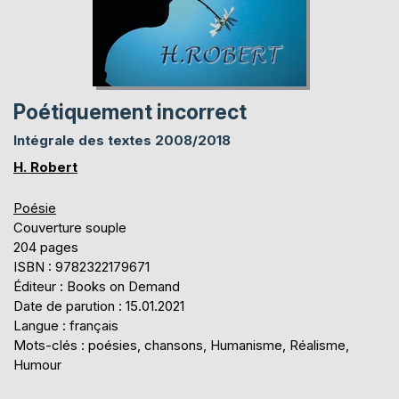
Poétiquement incorrect
Intégrale des textes 2008/2018
H. Robert
Poésie
Couverture souple
204 pages
ISBN : 9782322179671
Éditeur : Books on Demand
Date de parution : 15.01.2021
Langue : français
Mots-clés : poésies, chansons, Humanisme, Réalisme,
Humour