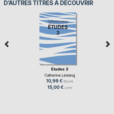
D’AUTRES TITRES À DÉCOUVRIR
Études 3
Catherine Lestang
10,99 €
Ebook
15,00 €
Livre