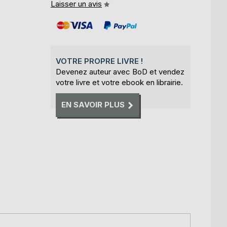
Laisser un avis
VOTRE PROPRE LIVRE !
Devenez auteur avec BoD et vendez
votre livre et votre ebook en librairie.
EN SAVOIR PLUS