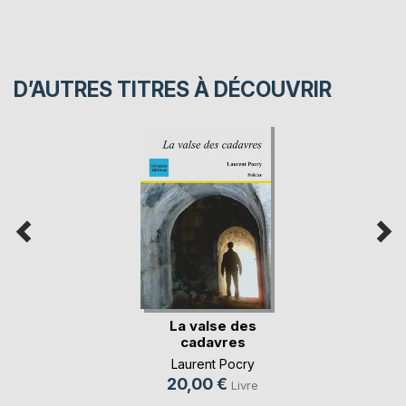
D’AUTRES TITRES À DÉCOUVRIR
La valse des
cadavres
Laurent Pocry
20,00 €
Livre