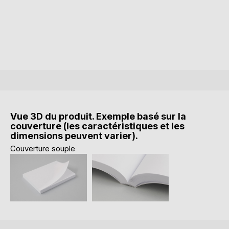
Vue 3D du produit. Exemple basé sur la
couverture (les caractéristiques et les
dimensions peuvent varier).
Couverture souple