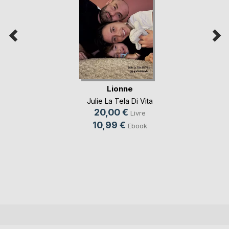
Lionne
Julie La Tela Di Vita
20,00 €
Livre
10,99 €
Ebook