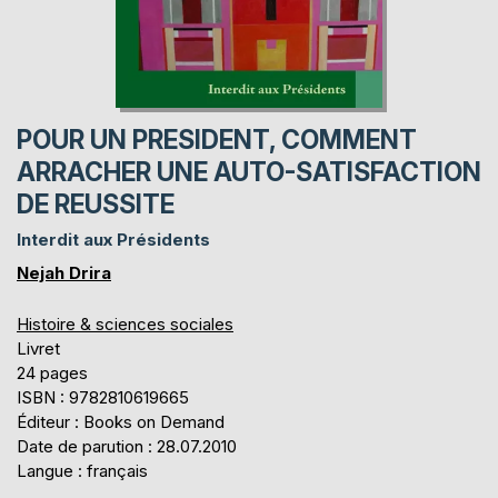
POUR UN PRESIDENT, COMMENT
ARRACHER UNE AUTO-SATISFACTION
DE REUSSITE
Interdit aux Présidents
Nejah Drira
Histoire & sciences sociales
Livret
24 pages
ISBN : 9782810619665
Éditeur : Books on Demand
Date de parution : 28.07.2010
Langue : français