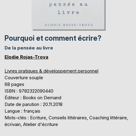
Pourquoi et comment écrire?
De la pensée au livre
Elodie Rojas-Trova
Livres pratiques & développement personnel
Couverture souple
68 pages
ISBN : 9782322090440
Éditeur : Books on Demand
Date de parution : 20.11.2018
Langue : français
Mots-clés : Ecriture, Conseils littéraires, Coaching littéraire,
écrivain, Atelier d'écriture