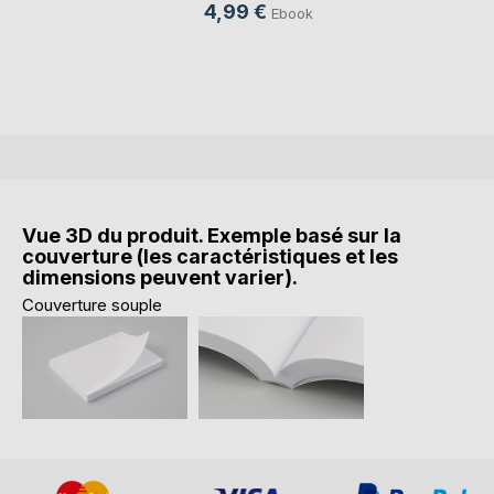
4,99 €
Ebook
Vue 3D du produit. Exemple basé sur la
couverture (les caractéristiques et les
dimensions peuvent varier).
Couverture souple