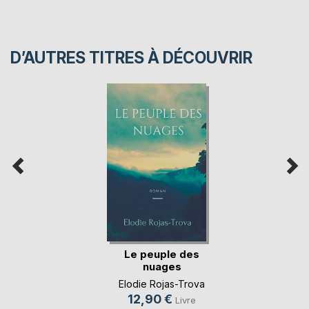
D’AUTRES TITRES À DÉCOUVRIR
Le peuple des
nuages
Elodie Rojas-Trova
12,90 €
Livre