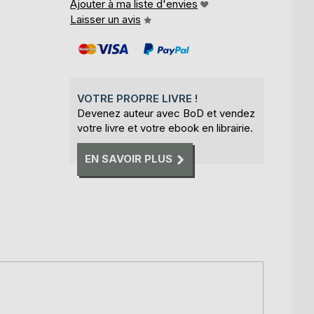
Ajouter à ma liste d'envies
Laisser un avis
VOTRE PROPRE LIVRE !
Devenez auteur avec BoD et vendez
votre livre et votre ebook en librairie.
EN SAVOIR PLUS