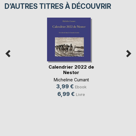
D’AUTRES TITRES À DÉCOUVRIR
Calendrier 2022 de
Nestor
Micheline Cumant
3,99 €
Ebook
6,99 €
Livre