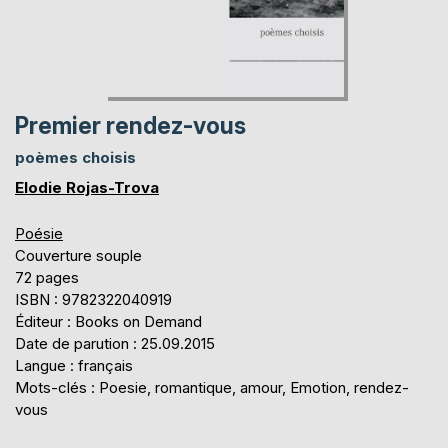
Premier rendez-vous
poèmes choisis
Elodie Rojas-Trova
Poésie
Couverture souple
72 pages
ISBN : 9782322040919
Éditeur : Books on Demand
Date de parution : 25.09.2015
Langue : français
Mots-clés : Poesie, romantique, amour, Emotion, rendez-
vous