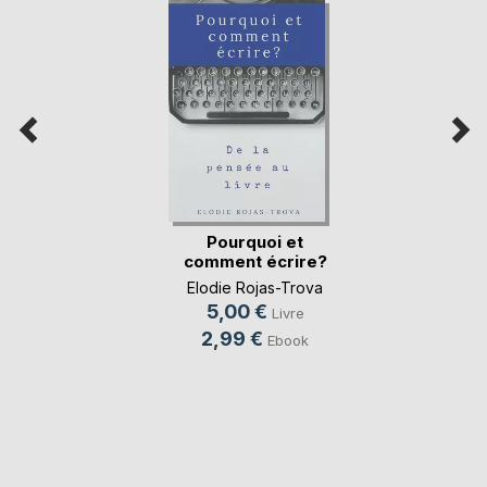
Pourquoi et
comment écrire?
Elodie Rojas-Trova
5,00 €
Livre
2,99 €
Ebook