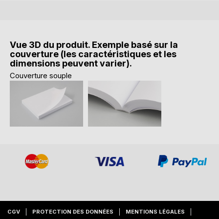
Vue 3D du produit. Exemple basé sur la
couverture (les caractéristiques et les
dimensions peuvent varier).
Couverture souple
CGV
PROTECTION DES DONNÉES
MENTIONS LÉGALES