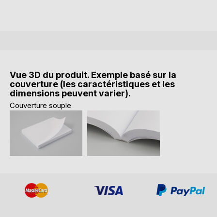
Vue 3D du produit. Exemple basé sur la
couverture (les caractéristiques et les
dimensions peuvent varier).
Couverture souple