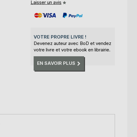
Laisser un avis
VOTRE PROPRE LIVRE !
Devenez auteur avec BoD et vendez
votre livre et votre ebook en librairie.
EN SAVOIR PLUS
e