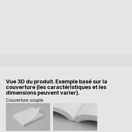
Vue 3D du produit. Exemple basé sur la
couverture (les caractéristiques et les
dimensions peuvent varier).
Couverture souple