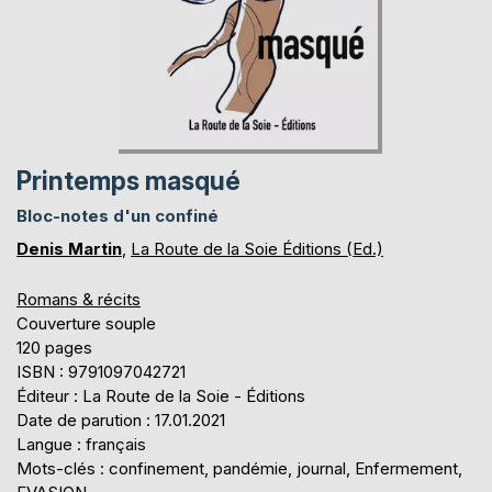
Printemps masqué
Bloc-notes d'un confiné
Denis Martin
,
La Route de la Soie Éditions (Ed.)
Romans & récits
Couverture souple
120 pages
ISBN : 9791097042721
Éditeur : La Route de la Soie - Éditions
Date de parution : 17.01.2021
Langue : français
Mots-clés : confinement, pandémie, journal, Enfermement,