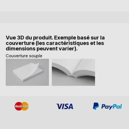
Vue 3D du produit. Exemple basé sur la
couverture (les caractéristiques et les
dimensions peuvent varier).
Couverture souple