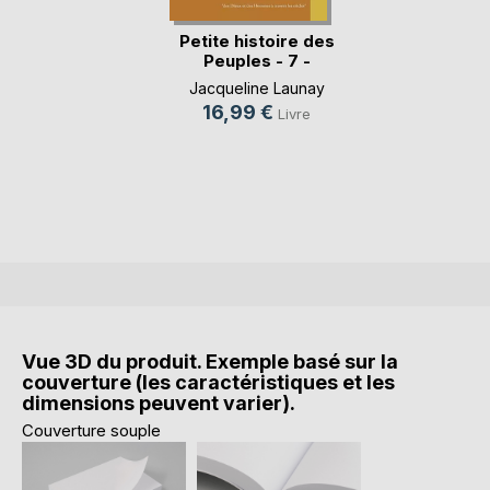
Petite histoire des
Peuples - 7 -
Jacqueline Launay
16,99 €
Livre
Vue 3D du produit. Exemple basé sur la
couverture (les caractéristiques et les
dimensions peuvent varier).
Couverture souple