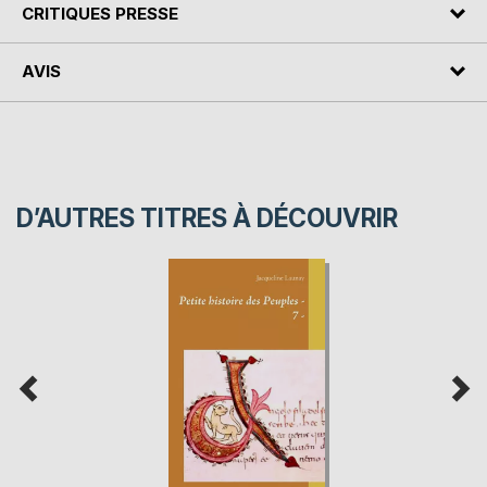
CRITIQUES PRESSE
AVIS
D’AUTRES TITRES À DÉCOUVRIR