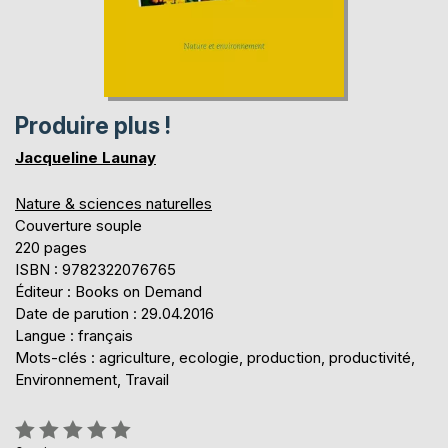
Produire plus !
Jacqueline Launay
Nature & sciences naturelles
Couverture souple
220 pages
ISBN : 9782322076765
Éditeur : Books on Demand
Date de parution : 29.04.2016
Langue : français
Mots-clés : agriculture, ecologie, production, productivité,
Environnement, Travail
Évaluation: