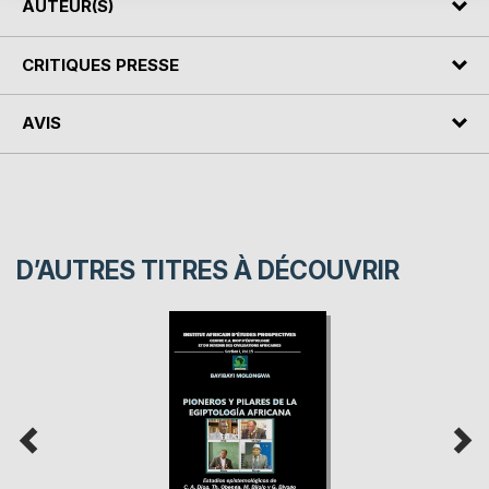
AUTEUR(S)
CRITIQUES PRESSE
AVIS
D’AUTRES TITRES À DÉCOUVRIR