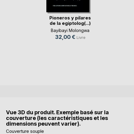
Pioneros y pilares
de la egiptolog(...)
Bayibayi Molongwa
32,00 €
Livre
Vue 3D du produit. Exemple basé sur la
couverture (les caractéristiques et les
dimensions peuvent varier).
Couverture souple