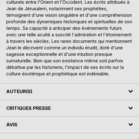
culturels entre l'Orient et l'Occident. Les écrits attribués à
Jean de Jérusalem, notamment ses prophéties,
témoignent d'une vision singulière et d'une compréhension
profonde des dynamiques historiques et spirituelles de son
temps. Sa capacité à anticiper des événements futurs
avec une telle acuité a suscité l'admiration et l'étonnement
à travers les siècles. Les rares documents qui mentionnent
Jean le décrivent comme un individu érudit, doté d'une
sagesse exceptionnelle et d'une intuition presque
surnaturelle. Bien que son existence même soit parfois
débattue par les historiens, l'impact de ses écrits sur la
culture ésotérique et prophétique est indéniable.
AUTEUR(S)
CRITIQUES PRESSE
AVIS