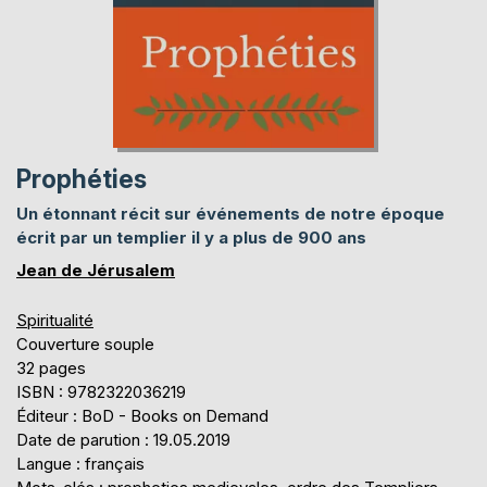
Prophéties
Un étonnant récit sur événements de notre époque
écrit par un templier il y a plus de 900 ans
Jean de Jérusalem
Spiritualité
Couverture souple
32 pages
ISBN : 9782322036219
Éditeur : BoD - Books on Demand
Date de parution : 19.05.2019
Langue : français