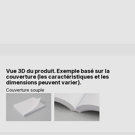
Vue 3D du produit. Exemple basé sur la
couverture (les caractéristiques et les
dimensions peuvent varier).
Couverture souple