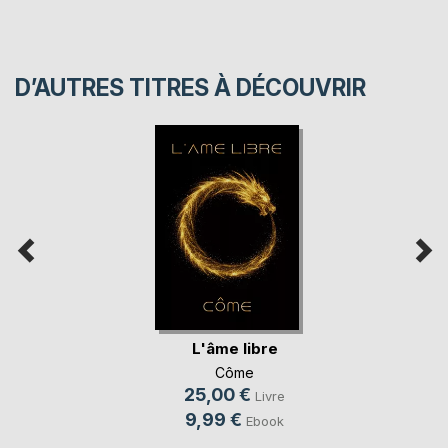
D’AUTRES TITRES À DÉCOUVRIR
L'âme libre
Côme
25,00 €
Livre
9,99 €
Ebook