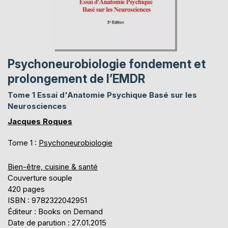
Psychoneurobiologie fondement et
prolongement de l’EMDR
Tome 1 Essai d'Anatomie Psychique Basé sur les
Neurosciences
Jacques Roques
Tome 1 :
Psychoneurobiologie
Bien-être, cuisine & santé
Couverture souple
420 pages
ISBN : 9782322042951
Éditeur : Books on Demand
Date de parution : 27.01.2015