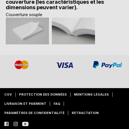
couverture (les caractéristiques et les
dimensions peuvent varier).
Couverture souple
CGV
PROTECTION DES DONNÉES
MENTIONS LÉGALES
LIVRAISON ET PAIEMENT
FAQ
PARAMÈTRES DE CONFIDENTIALITÉ
RETRACTATION