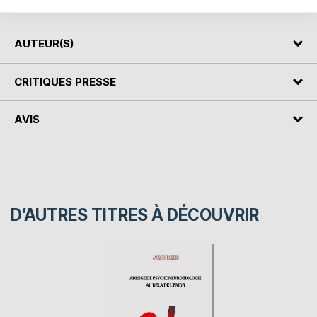
ses dysfonctionnements.
AUTEUR(S)
CRITIQUES PRESSE
AVIS
D’AUTRES TITRES À DÉCOUVRIR