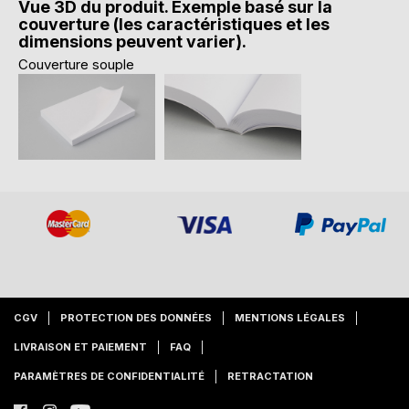
Vue 3D du produit. Exemple basé sur la
couverture (les caractéristiques et les
dimensions peuvent varier).
Couverture souple
CGV
PROTECTION DES DONNÉES
MENTIONS LÉGALES
LIVRAISON ET PAIEMENT
FAQ
PARAMÈTRES DE CONFIDENTIALITÉ
RETRACTATION