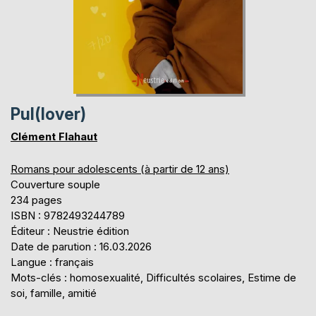
Pul(lover)
Clément Flahaut
Romans pour adolescents (à partir de 12 ans)
Couverture souple
234 pages
ISBN : 9782493244789
Éditeur : Neustrie édition
Date de parution : 16.03.2026
Langue : français
Mots-clés : homosexualité, Difficultés scolaires, Estime de
soi, famille, amitié