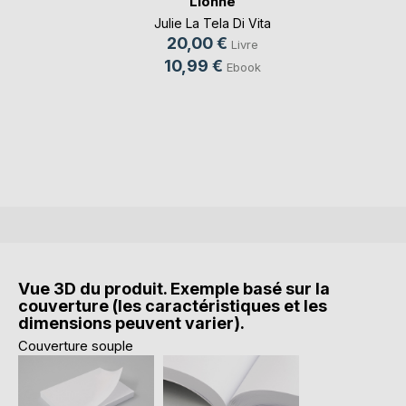
Lionne
Julie La Tela Di Vita
20,00 €
Livre
10,99 €
Ebook
Vue 3D du produit. Exemple basé sur la
couverture (les caractéristiques et les
dimensions peuvent varier).
Couverture souple