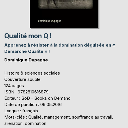
Qualité mon Q !
Apprenez à résister à la domination déguisée en «
Démarche Qualité » !
Dominique Dupagne
Histoire & sciences sociales
Couverture souple
124 pages
ISBN : 9782810616879
Éditeur : BoD - Books on Demand
Date de parution : 06.05.2016
Langue : français
Mots-clés : Qualité, management, souffrance au travail,
aliénation, domination