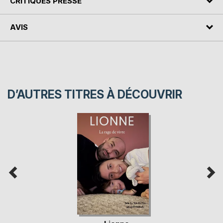
CRITIQUES PRESSE
AVIS
D’AUTRES TITRES À DÉCOUVRIR