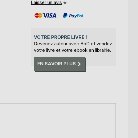
Laisser un avis
VOTRE PROPRE LIVRE !
Devenez auteur avec BoD et vendez
votre livre et votre ebook en librairie.
EN SAVOIR PLUS