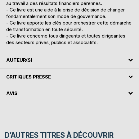
au travail à des résultats financiers pérennes.
- Ce livre est une aide à la prise de décision de changer
fondamentalement son mode de gouvernance.
- Ce livre apporte les clés pour orchestrer cette démarche
de transformation en toute sécurité.
- Ce livre concerne tous dirigeants et toutes dirigeantes
des secteurs privés, publics et associatifs.
AUTEUR(S)
CRITIQUES PRESSE
AVIS
D’AUTRES TITRES À DÉCOUVRIR