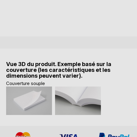
Vue 3D du produit. Exemple basé sur la
couverture (les caractéristiques et les
dimensions peuvent varier).
Couverture souple