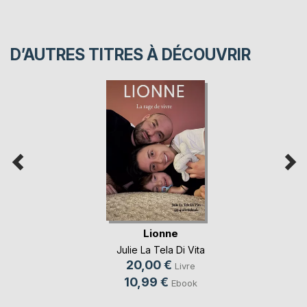
D’AUTRES TITRES À DÉCOUVRIR
Lionne
Julie La Tela Di Vita
20,00 €
Livre
10,99 €
Ebook