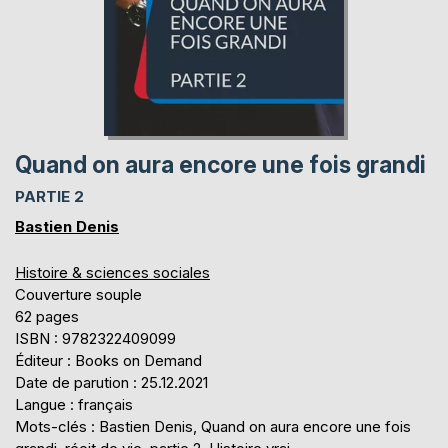
Quand on aura encore une fois grandi
PARTIE 2
Bastien Denis
Histoire & sciences sociales
Couverture souple
62 pages
ISBN : 9782322409099
Éditeur : Books on Demand
Date de parution : 25.12.2021
Langue : français
Mots-clés : Bastien Denis, Quand on aura encore une fois