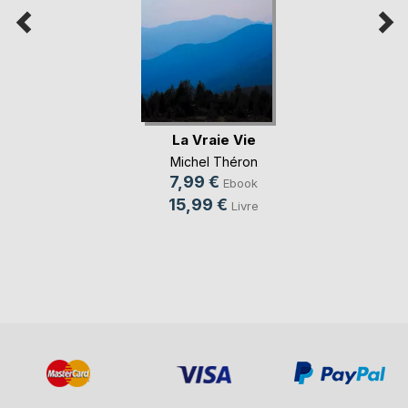
La Vraie Vie
Michel Théron
7,99 €
Ebook
15,99 €
Livre