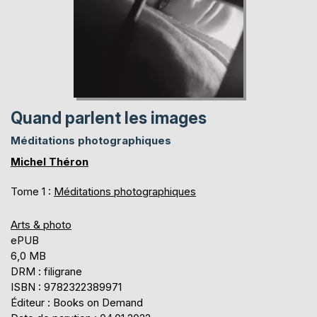
Quand parlent les images
Méditations photographiques
Michel Théron
Tome 1 :
Méditations photographiques
Arts & photo
ePUB
6,0 MB
DRM : filigrane
ISBN : 9782322389971
Éditeur : Books on Demand