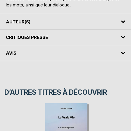
les mots, ainsi que leur dialogue.
AUTEUR(S)
CRITIQUES PRESSE
AVIS
D’AUTRES TITRES À DÉCOUVRIR