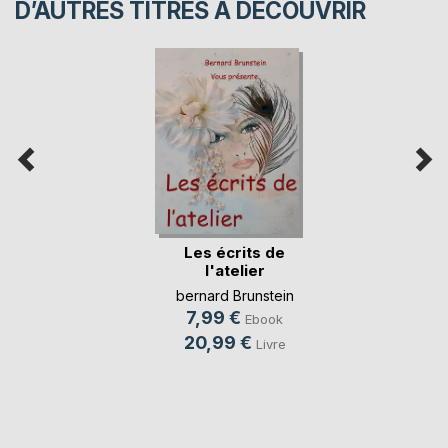
D’AUTRES TITRES À DÉCOUVRIR
Les écrits de
l'atelier
bernard Brunstein
7,99 €
Ebook
20,99 €
Livre