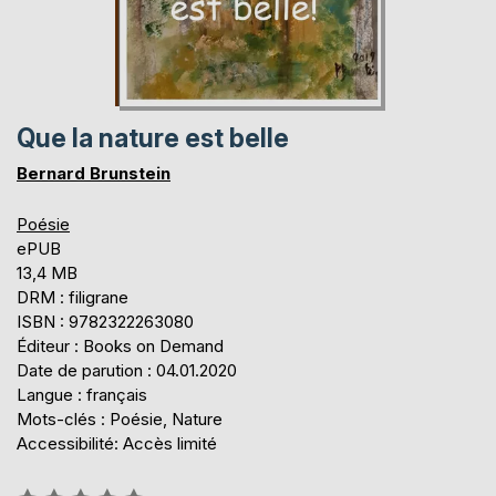
Que la nature est belle
Bernard Brunstein
Poésie
ePUB
13,4 MB
DRM : filigrane
ISBN : 9782322263080
Éditeur : Books on Demand
Date de parution : 04.01.2020
Langue : français
Mots-clés : Poésie, Nature
Accessibilité: Accès limité
Évaluation: