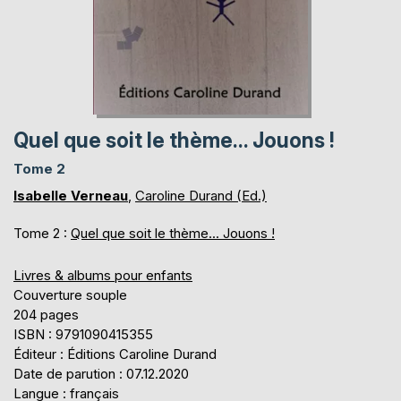
Quel que soit le thème... Jouons !
Tome 2
Isabelle Verneau
,
Caroline Durand (Ed.)
Tome 2 :
Quel que soit le thème... Jouons !
Livres & albums pour enfants
Couverture souple
204 pages
ISBN : 9791090415355
Éditeur : Éditions Caroline Durand
Date de parution : 07.12.2020
Langue : français