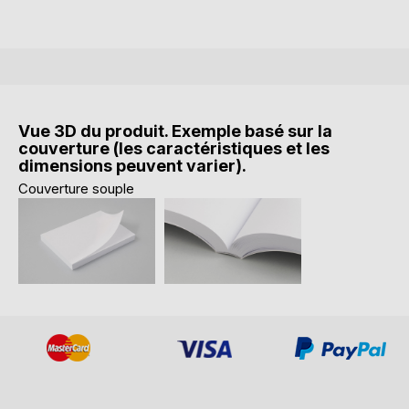
Vue 3D du produit. Exemple basé sur la
couverture (les caractéristiques et les
dimensions peuvent varier).
Couverture souple