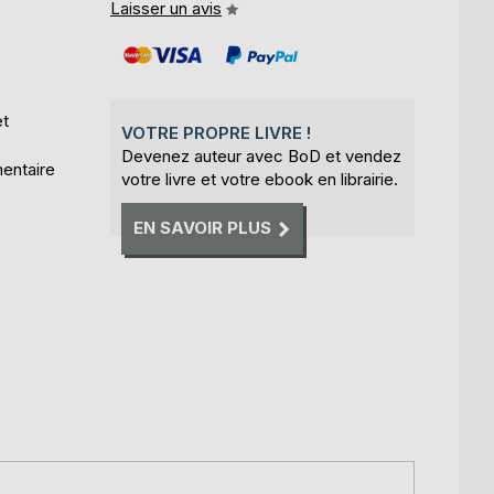
Laisser un avis
et
VOTRE PROPRE LIVRE !
Devenez auteur avec BoD et vendez
mentaire
votre livre et votre ebook en librairie.
EN SAVOIR PLUS