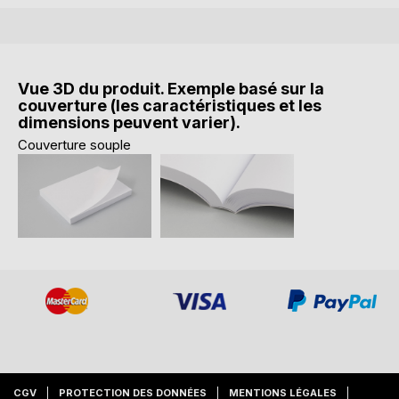
Vue 3D du produit. Exemple basé sur la
couverture (les caractéristiques et les
dimensions peuvent varier).
Couverture souple
CGV
PROTECTION DES DONNÉES
MENTIONS LÉGALES