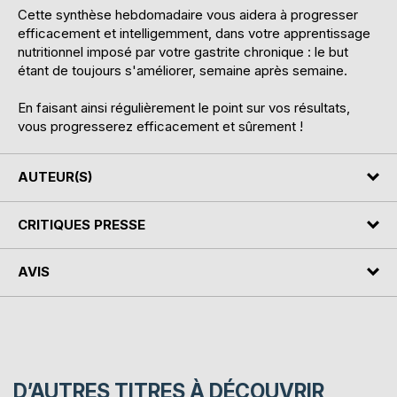
Cette synthèse hebdomadaire vous aidera à progresser
efficacement et intelligemment, dans votre apprentissage
nutritionnel imposé par votre gastrite chronique : le but
étant de toujours s'améliorer, semaine après semaine.
En faisant ainsi régulièrement le point sur vos résultats,
vous progresserez efficacement et sûrement !
AUTEUR(S)
CRITIQUES PRESSE
AVIS
D’AUTRES TITRES À DÉCOUVRIR