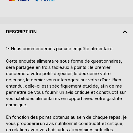
DESCRIPTION
1- Nous commencerons par une enquête alimentaire.
Cette enquête alimentaire sous forme de questionnaires,
sera partagée en trois tableaux à points : le premier
concernera votre petit-déjeuner, le deuxième votre
déjeuner, le dernier vous interrogera sur votre dîner. Bien
entendu, celle-ci est spécifiquement étudiée, afin de me
permettre de vous fournir un avis critique et constructif sur
vos habitudes alimentaires en rapport avec votre gastrite
chronique.
En fonction des points obtenus au sein de chaque repas, je
vous proposerai un avis nutritionnel constructif et critique,
en relation avec vos habitudes alimentaires actuelles.