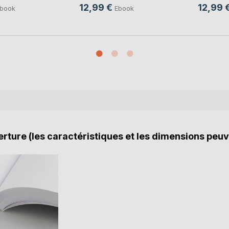
12,99 €
12,99 
book
Ebook
rture (les caractéristiques et les dimensions peuv