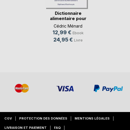
Dictionnaire
alimentaire pour
l'oe(...)
Cédric Ménard
12,99 €
Ebook
24,95 €
Livre
CGV
PROTECTION DES DONNÉES
MENTIONS LÉGALES
LIVRAISON ET PAIEMENT
FAQ