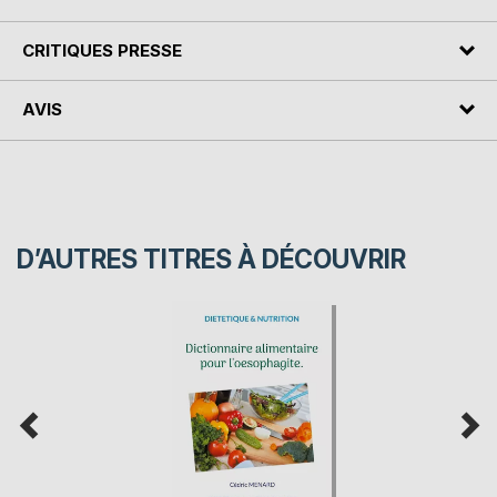
CRITIQUES PRESSE
AVIS
D’AUTRES TITRES À DÉCOUVRIR