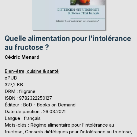
Quelle alimentation pour l'intolérance
au fructose ?
Cédric Menard
Bien-être, cuisine & santé
ePUB
327,2 KB
DRM : filigrane
ISBN : 9782322250127
Éditeur : BoD - Books on Demand
Date de parution : 26.03.2021
Langue : français
Mots-clés : Régime alimentaire pour l'intolérance au
fructose, Conseils diététiques pour l'intolérance au fructose,