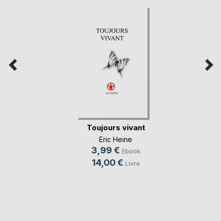
Toujours vivant
Eric Heine
3,99 €
Ebook
14,00 €
Livre