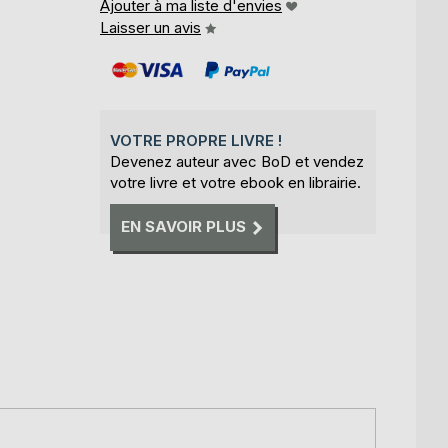
Ajouter à ma liste d'envies
Laisser un avis
VOTRE PROPRE LIVRE !
Devenez auteur avec BoD et vendez
votre livre et votre ebook en librairie.
EN SAVOIR PLUS